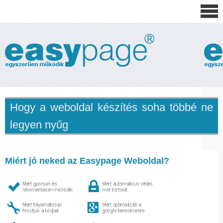
Hogy a weboldal készítés soha többé ne
legyen nyűg
Miért jó neked az Easypage Weboldal?